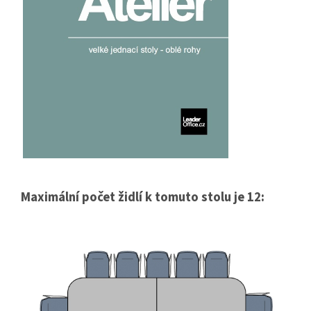
Maximální počet židlí k tomuto stolu je 12: