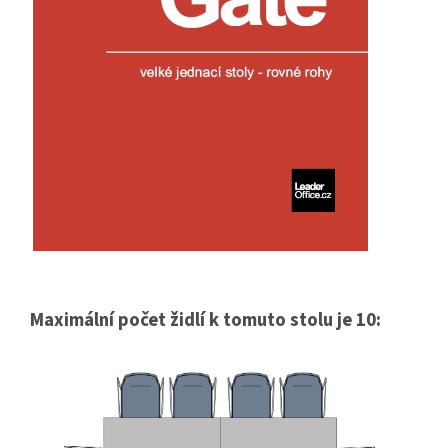
Maximální počet židlí k tomuto stolu je 10: