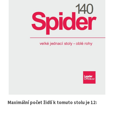
Maximální počet židlí k tomuto stolu je 12: