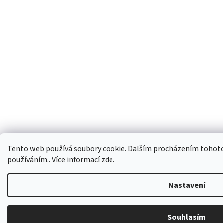
Tento web používá soubory cookie. Dalším procházením tohoto w
používáním.. Více informací
zde
.
Nastavení
Souhlasím