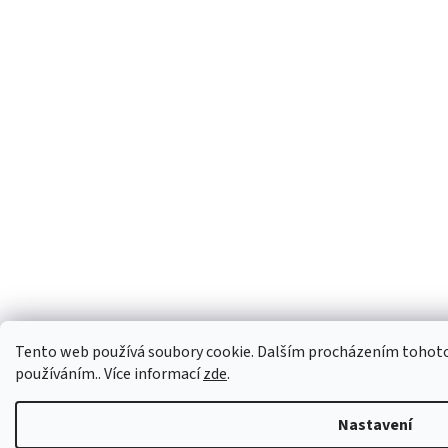
Tento web používá soubory cookie. Dalším procházením tohoto w
používáním.. Více informací
zde
.
Nastavení