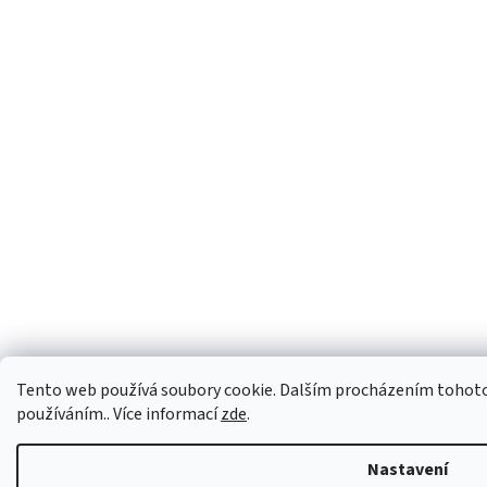
Tento web používá soubory cookie. Dalším procházením tohoto w
používáním.. Více informací
zde
.
Nastavení