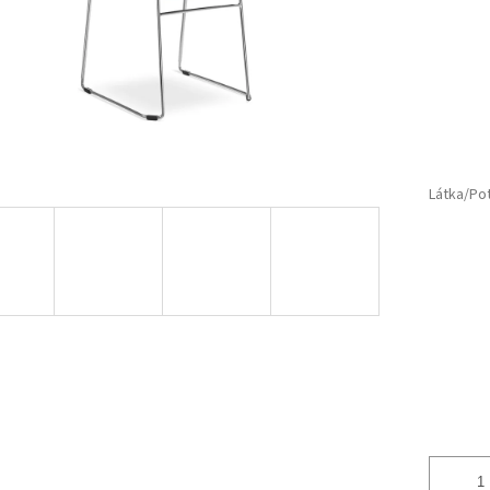
Látka/Po